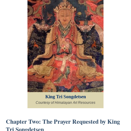
King Tri Songdetsen
Courtesy of Himalayan Art Resources
Chapter Two: The Prayer Requested by King
Tri Songdetsen